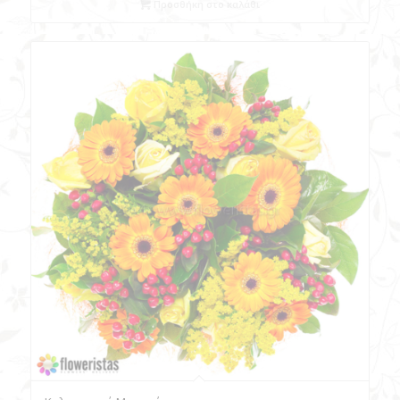
Προσθήκη στο καλάθι