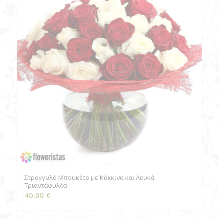
Στρογγυλό Μπουκέτο με Κόκκινα και Λευκά
Τριαντάφυλλα
40.00
€