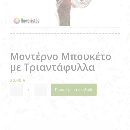
Μοντέρνο Μπουκέτο
με Τριαντάφυλλα
20.00
€
Προσθήκη στο καλάθι