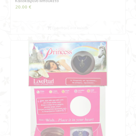
Καλοκαιρινό Μπουκέτο
20.00
€
Προσθήκη στο καλάθι