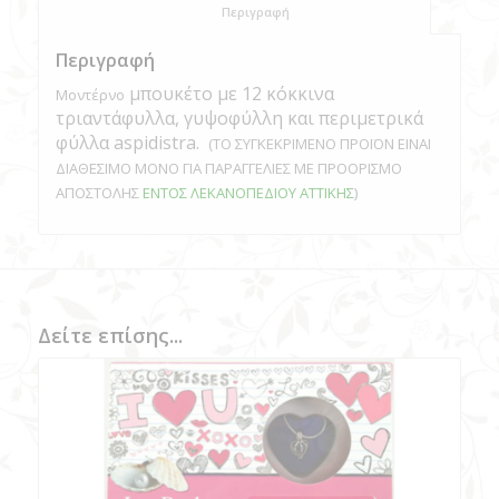
						Περιγραφή					
Περιγραφή
μπουκέτο με 12 κόκκινα
Μοντέρνο
τριαντάφυλλα, γυψοφύλλη και περιμετρικά
φύλλα aspidistra.
(ΤΟ ΣΥΓΚΕΚΡΙΜΕΝΟ ΠΡΟΪΟΝ ΕΙΝΑΙ
ΔΙΑΘΕΣΙΜΟ ΜΟΝΟ ΓΙΑ ΠΑΡΑΓΓΕΛΙΕΣ ΜΕ ΠΡΟΟΡΙΣΜΟ
ΑΠΟΣΤΟΛΗΣ
ΕΝΤΟΣ ΛΕΚΑΝΟΠΕΔΙΟΥ ΑΤΤΙΚΗΣ
)
Δείτε επίσης...