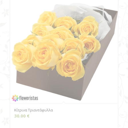
Κίτρινα Τριαντάφυλλα
30.00
€