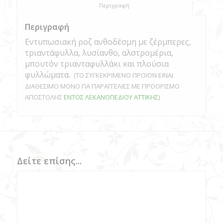
						Περιγραφή					
Περιγραφή
Εντυπωσιακή ροζ ανθοδέσμη με ζέρμπερες,
τριαντάφυλλα, λυσίανθο, αλστρομέρια,
μπουτόν τριανταφυλλάκι και πλούσια
φυλλώματα.
(ΤΟ ΣΥΓΚΕΚΡΙΜΕΝΟ ΠΡΟΪΟΝ ΕΙΝΑΙ
ΔΙΑΘΕΣΙΜΟ ΜΟΝΟ ΓΙΑ ΠΑΡΑΓΓΕΛΙΕΣ ΜΕ ΠΡΟΟΡΙΣΜΟ
ΑΠΟΣΤΟΛΗΣ
ΕΝΤΟΣ ΛΕΚΑΝΟΠΕΔΙΟΥ ΑΤΤΙΚΗΣ
)
Δείτε επίσης...