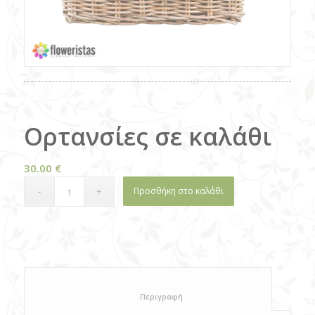
Ορτανσίες σε καλάθι
30.00
€
Προσθήκη στο καλάθι
						Περιγραφή					