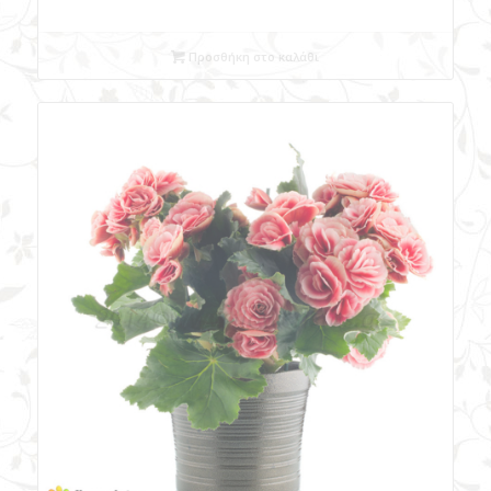
Προσθήκη στο καλάθι