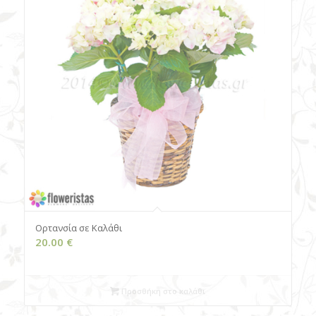
Ορτανσία σε Καλάθι
20.00
€
Προσθήκη στο καλάθι