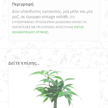
Περιγραφή
Δύο ολάνθιστες ορτανσίες, μία μπλε και μία
ροζ, σε όμορφο vintage καλάθι.
(ΤΟ
ΣΥΓΚΕΚΡΙΜΕΝΟ ΠΡΟΪΟΝ ΕΙΝΑΙ ΔΙΑΘΕΣΙΜΟ ΜΟΝΟ ΓΙΑ
ΠΑΡΑΓΓΕΛΙΕΣ ΜΕ ΠΡΟΟΡΙΣΜΟ ΑΠΟΣΤΟΛΗΣ
ΕΝΤΟΣ
ΛΕΚΑΝΟΠΕΔΙΟΥ ΑΤΤΙΚΗΣ
)
Δείτε επίσης...