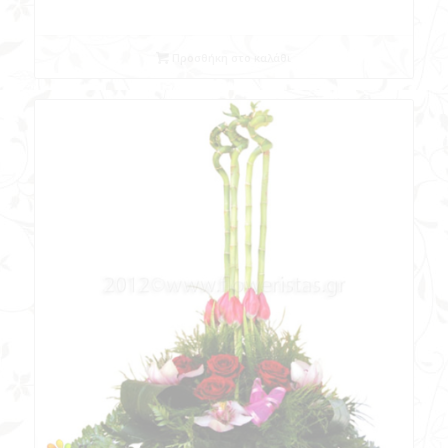
Προσθήκη στο καλάθι