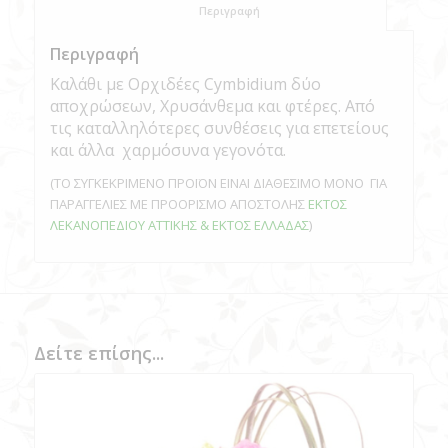
						Περιγραφή					
Περιγραφή
Καλάθι με Ορχιδέες Cymbidium δύο
αποχρώσεων, Χρυσάνθεμα και φτέρες. Από
τις καταλληλότερες συνθέσεις για επετείους
και άλλα χαρμόσυνα γεγονότα.
(ΤΟ ΣΥΓΚΕΚΡΙΜΕΝΟ ΠΡΟΪΟΝ ΕΙΝΑΙ ΔΙΑΘΕΣΙΜΟ ΜΟΝΟ ΓΙΑ
ΠΑΡΑΓΓΕΛΙΕΣ ΜΕ ΠΡΟΟΡΙΣΜΟ ΑΠΟΣΤΟΛΗΣ
ΕΚΤΟΣ
ΛΕΚΑΝΟΠΕΔΙΟΥ ΑΤΤΙΚΗΣ & ΕΚΤΟΣ ΕΛΛΑΔΑΣ
)
Δείτε επίσης...