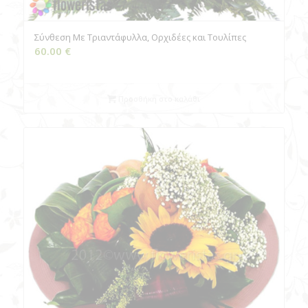
Σύνθεση Με Τριαντάφυλλα, Ορχιδέες και Τουλίπες
60.00
€
Προσθήκη στο καλάθι