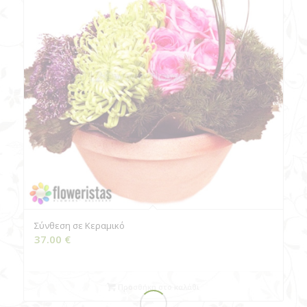
Σύνθεση σε Κεραμικό
37.00
€
Προσθήκη στο καλάθι