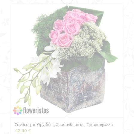
Σύνθεση με Ορχιδέες, Χρυσάνθεμα και Τριαντάφυλλα
42.00
€