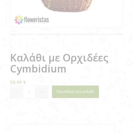
Καλάθι με Ορχιδέες
Cymbidium
50.00
€
Προσθήκη στο καλάθι