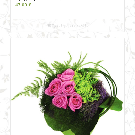
47.00
€
Προσθήκη στο καλάθι