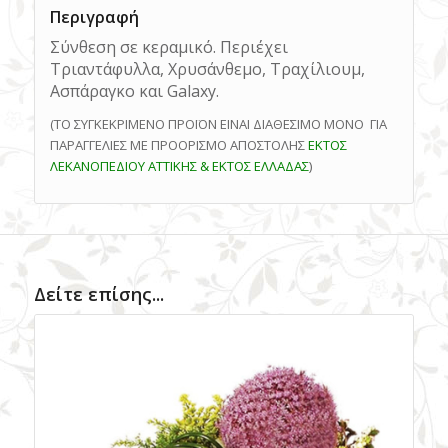
Περιγραφή
Σύνθεση σε κεραμικό. Περιέχει
Τριαντάφυλλα, Χρυσάνθεμο, Τραχίλιουμ,
Ασπάραγκο και Galaxy.
(ΤΟ ΣΥΓΚΕΚΡΙΜΕΝΟ ΠΡΟΪΟΝ ΕΙΝΑΙ ΔΙΑΘΕΣΙΜΟ ΜΟΝΟ ΓΙΑ
ΠΑΡΑΓΓΕΛΙΕΣ ΜΕ ΠΡΟΟΡΙΣΜΟ ΑΠΟΣΤΟΛΗΣ
ΕΚΤΟΣ
ΛΕΚΑΝΟΠΕΔΙΟΥ ΑΤΤΙΚΗΣ & ΕΚΤΟΣ ΕΛΛΑΔΑΣ
)
Δείτε επίσης...