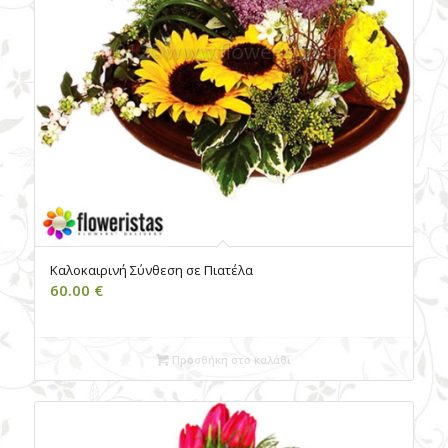
Καλοκαιρινή Σύνθεση σε Πιατέλα
60.00
€
Προσθήκη στο καλάθι