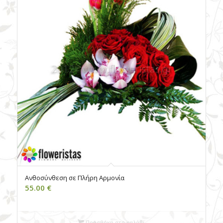
Ανθοσύνθεση σε Πλήρη Αρμονία
55.00
€
Προσθήκη στο καλάθι