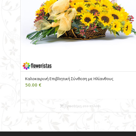
Καλοκαιρινή Επιβλητική Σύνθεση με Ηλίανθους
50.00
€
Προσθήκη στο καλάθι