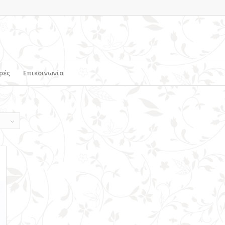
ρές
Επικοινωνία