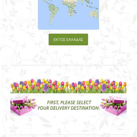
ΕΚΤΟΣ ΕΛΛΑΔΑΣ