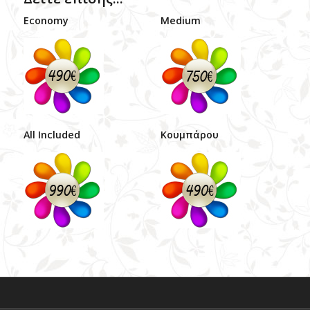
Economy
Medium
All Included
Κουμπάρου