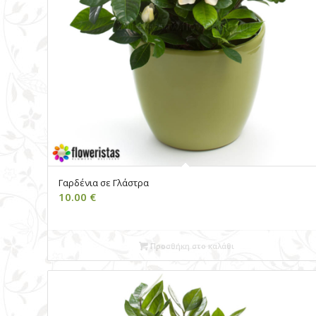
Γαρδένια σε Γλάστρα
10.00
€
Προσθήκη στο καλάθι