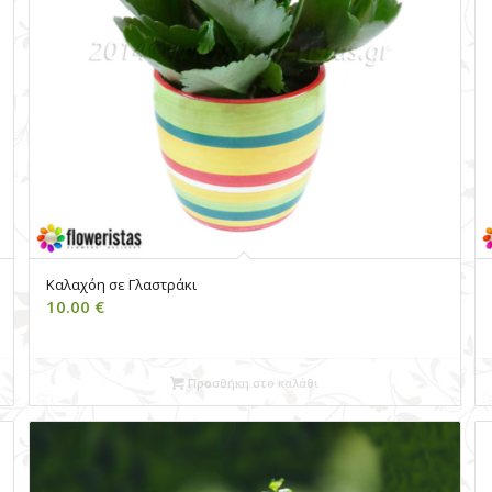
Καλαχόη σε Γλαστράκι
10.00
€
Προσθήκη στο καλάθι