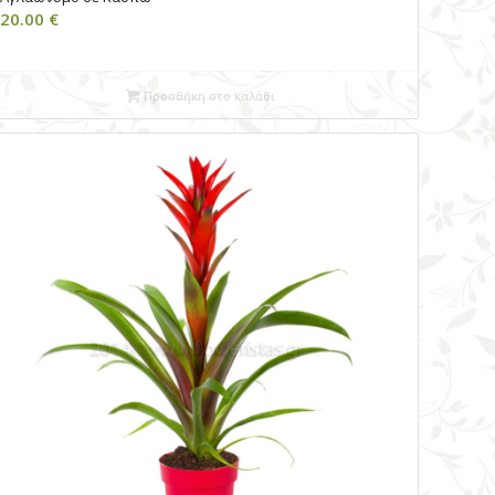
20.00
€
Προσθήκη στο καλάθι