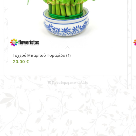
Τυχερό Μπαμπού Πυραμίδα (1)
20.00
€
Προσθήκη στο καλάθι