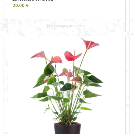
20.00
€
Προσθήκη στο καλάθι