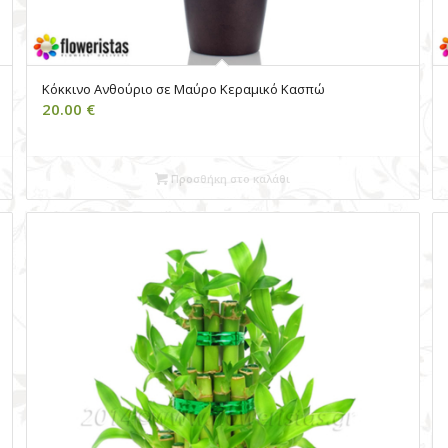
Κόκκινο Ανθούριο σε Μαύρο Κεραμικό Κασπώ
20.00
€
Προσθήκη στο καλάθι