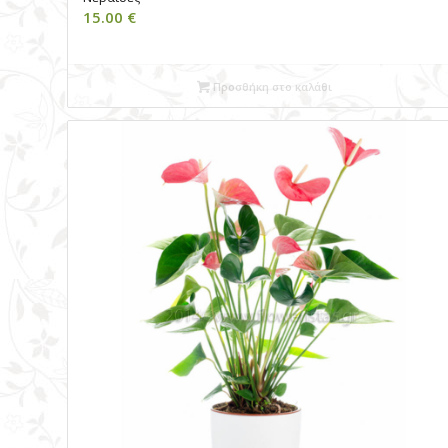
15.00
€
Προσθήκη στο καλάθι