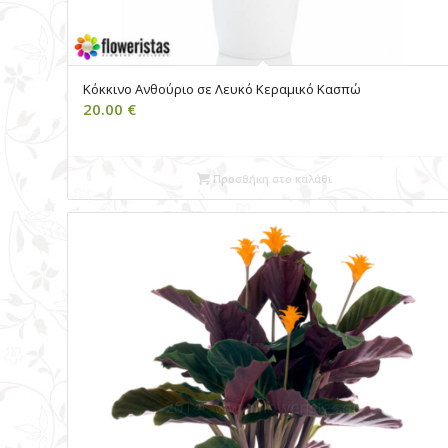
Κόκκινο Ανθούριο σε Λευκό Κεραμικό Κασπώ
20.00
€
Προσθήκη στο καλάθι