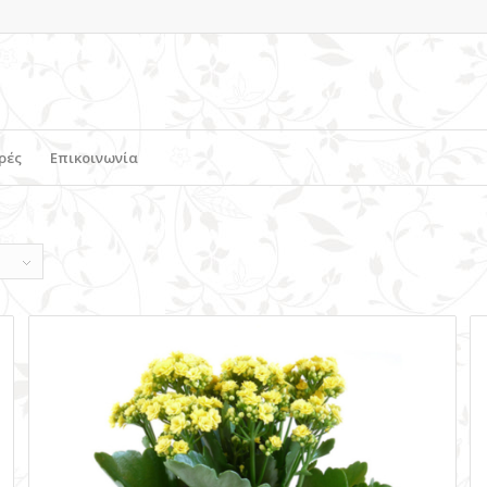
ρές
Επικοινωνία