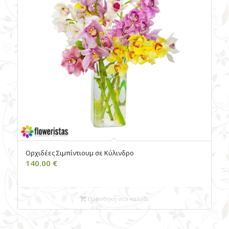
Ορχιδέες Σιμπίντιουμ σε Κύλινδρο
140.00
€
Προσθήκη στο καλάθι