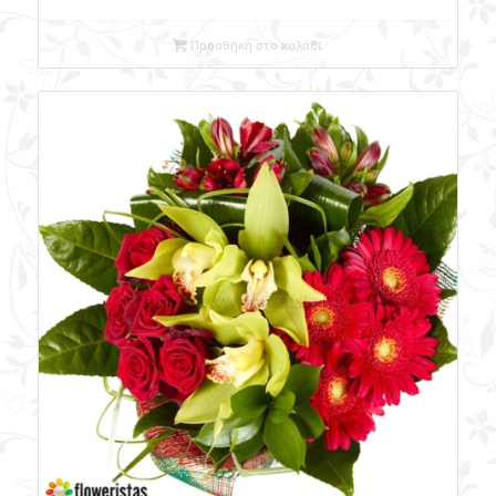
Προσθήκη στο καλάθι