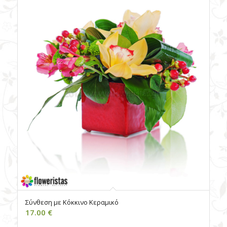
Σύνθεση με Κόκκινο Κεραμικό
17.00
€