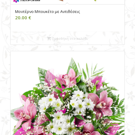
Μοντέρνο Μπουκέτο με Αντιθέσεις
20.00
€
Προσθήκη στο καλάθι