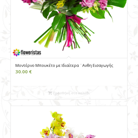
Μοντέρνο Μπουκέτο με Ιδιαίτερα ¨Ανθη Εισαγωγής
30.00
€
Προσθήκη στο καλάθι