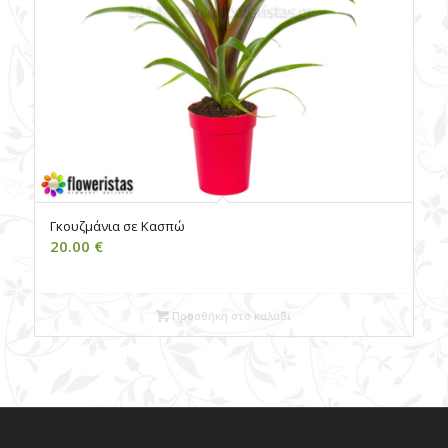
Γκουζμάνια σε Κασπώ
20.00
€
Προσθήκη στο καλάθι