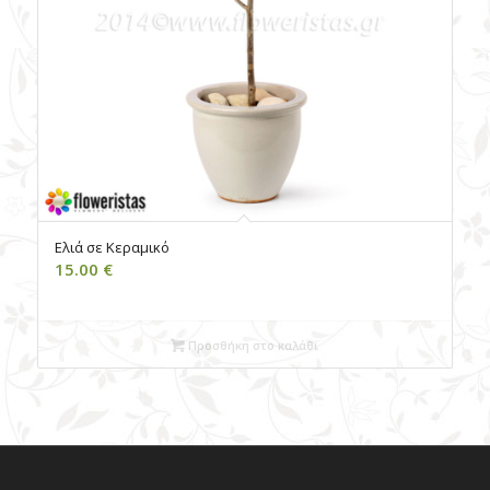
Ελιά σε Κεραμικό
15.00
€
Προσθήκη στο καλάθι