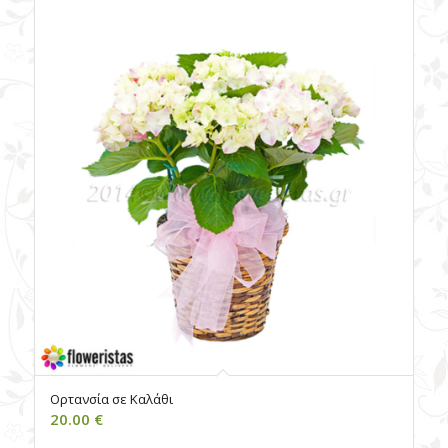
Ορτανσία σε Καλάθι
20.00
€