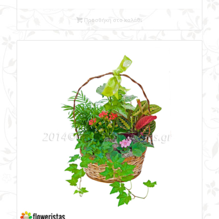
Προσθήκη στο καλάθι