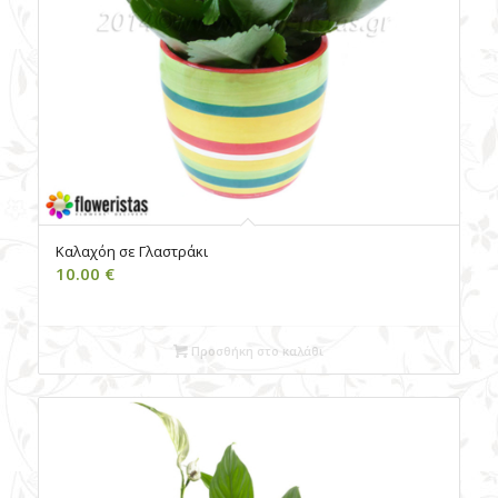
Καλαχόη σε Γλαστράκι
10.00
€
Προσθήκη στο καλάθι