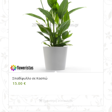
Σπαθίφυλλο σε Κασπώ
15.00
€
Προσθήκη στο καλάθι